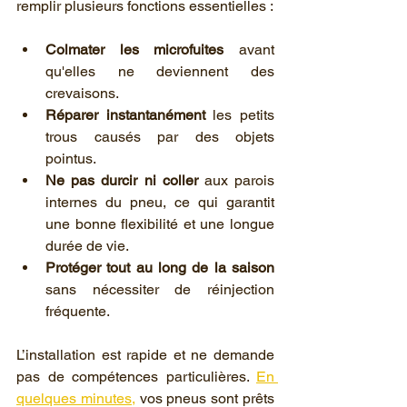
remplir plusieurs fonctions essentielles :
Colmater les microfuites
 avant 
qu'elles ne deviennent des 
crevaisons.
Réparer instantanément
 les petits 
trous causés par des objets 
pointus.
Ne pas durcir ni coller
 aux parois 
internes du pneu, ce qui garantit 
une bonne flexibilité et une longue 
durée de vie.
Protéger tout au long de la saison
sans nécessiter de réinjection 
fréquente.
L’installation est rapide et ne demande 
pas de compétences particulières. 
En 
quelques minutes,
 vos pneus sont prêts 