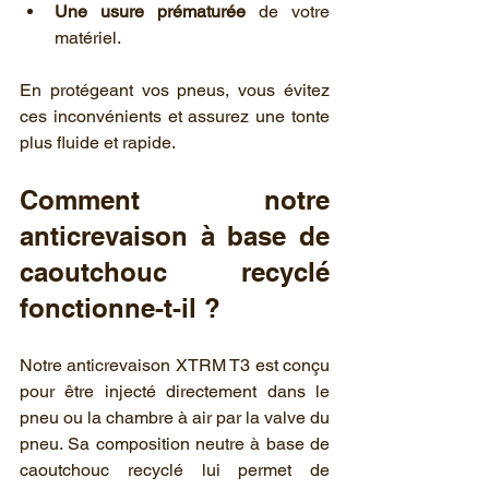
Une usure prématurée
 de votre 
matériel.
En protégeant vos pneus, vous évitez 
ces inconvénients et assurez une tonte 
plus fluide et rapide.
Comment notre 
anticrevaison à base de 
caoutchouc recyclé 
fonctionne-t-il ?
Notre anticrevaison XTRM T3 est conçu 
pour être injecté directement dans le 
pneu ou la chambre à air par la valve du 
pneu. Sa composition neutre à base de 
caoutchouc recyclé lui permet de 