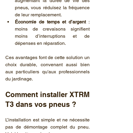
augmentant la durée de vie des 
pneus, vous réduisez la fréquence 
de leur remplacement.
Économie de temps et d’argent
 : 
moins de crevaisons signifient 
moins d’interruptions et de 
dépenses en réparation.
Ces avantages font de cette solution un 
choix durable, convenant aussi bien 
aux particuliers qu'aux professionnels 
du jardinage.
Comment installer XTRM 
T3 dans vos pneus ?
L’installation est simple et ne nécessite 
pas de démontage complet du pneu. 