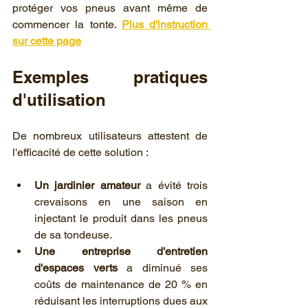
protéger vos pneus avant même de 
commencer la tonte. 
Plus d'instruction 
sur cette page
Exemples pratiques 
d'utilisation
De nombreux utilisateurs attestent de 
l'efficacité de cette solution :
Un jardinier amateur
 a évité trois 
crevaisons en une saison en 
injectant le produit dans les pneus 
de sa tondeuse.
Une entreprise d'entretien 
d'espaces verts
 a diminué ses 
coûts de maintenance de 20 % en 
réduisant les interruptions dues aux 