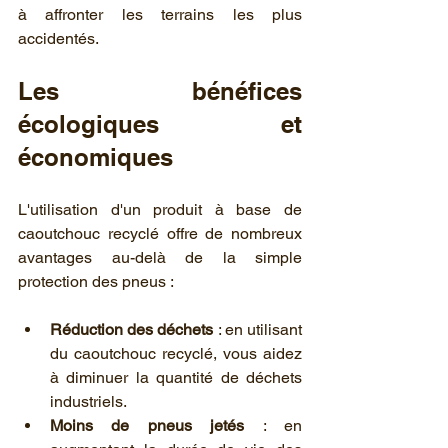
à affronter les terrains les plus 
accidentés.
Les bénéfices 
écologiques et 
économiques
L'utilisation d'un produit à base de 
caoutchouc recyclé offre de nombreux 
avantages au-delà de la simple 
protection des pneus :
Réduction des déchets
 : en utilisant 
du caoutchouc recyclé, vous aidez 
à diminuer la quantité de déchets 
industriels.
Moins de pneus jetés
 : en 