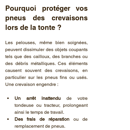
Pourquoi protéger vos 
pneus des crevaisons 
lors de la tonte ?
Les pelouses, même bien soignées, 
peuvent dissimuler des objets coupants 
tels que des cailloux, des branches ou 
des débris métalliques. Ces éléments 
causent souvent des crevaisons, en 
particulier sur les pneus fins ou usés. 
Une crevaison engendre :
Un arrêt inattendu
 de votre 
tondeuse ou tracteur, prolongeant 
ainsi le temps de travail.
Des frais de réparation
 ou de 
remplacement de pneus.