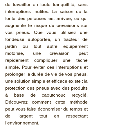
de travailler en toute tranquillité, sans 
interruptions inutiles. La saison de la 
tonte des pelouses est arrivée, ce qui 
augmente le risque de crevaisons sur 
vos pneus. Que vous utilisiez une 
tondeuse autoportée, un tracteur de 
jardin ou tout autre équipement 
motorisé, une crevaison peut 
rapidement compliquer une tâche 
simple. Pour éviter ces interruptions et 
prolonger la durée de vie de vos pneus, 
une solution simple et efficace existe : la 
protection des pneus avec des produits 
à base de caoutchouc recyclé. 
Découvrez comment cette méthode 
peut vous faire économiser du temps et 
de l'argent tout en respectant 
l'environnement.