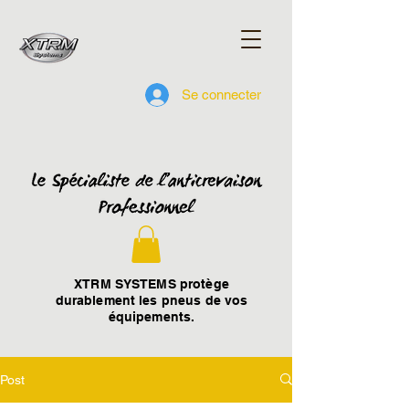
Se connecter
XTRM SYSTEMS protège
durablement les pneus de vos
équipements.
Post