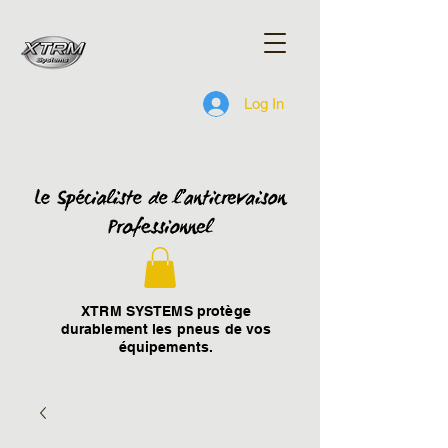
Log In
XTRM SYSTEMS protège
durablement les pneus de vos
équipements.