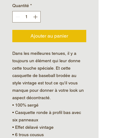
Quantité
*
Ajouter au panier
Dans les meilleures tenues, il y a 
toujours un élément qui leur donne 
cette touche spéciale. Et cette 
casquette de baseball brodée au 
style vintage est tout ce qu'il vous 
manque pour donner à votre look un 
aspect décontracté.
• 100% sergé
• Casquette ronde à profil bas avec 
six panneaux
• Effet délavé vintage
• 6 trous cousus