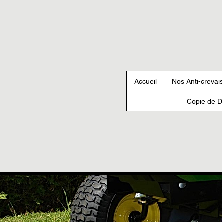
Accueil
Nos Anti-crevai
Copie de D