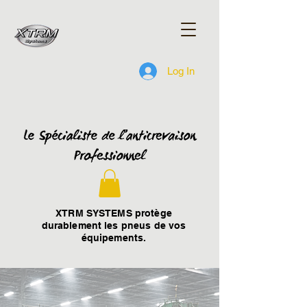
Log In
XTRM SYSTEMS protège
durablement les pneus de vos
équipements.