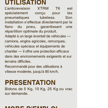
UTILISATION
L’anticrevaison XTRM T6 est
spécialement conçu pour les
pneumatiques tubeless. Son
installation s’effectue directement par le
flanc du pneu, garantissant une
répartition optimale du produit.
Adapté à un large éventail de véhicules —
camions, engins agricoles, remorques,
véhicules spéciaux et équipements de
chantier — il offre une protection efficace
dans des environnements exigeants et sur
terrains difficiles.
Recommandé pour des utilisations à
vitesse modérée, jusqu’à 80 km/h.
PRESENTATION
Bidons de 5 Kg, 10 Kg, 25 Kg ou vrac
sur demande.