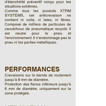
d'étanchéité préventif conçu pour les
situations extrêmes.
Comme tous les produits XTRM
SYSTEMS, cet anticrevaison ne
contient ni colle, ni latex, ni fibres.
Composé de milliers de particules de
caoutchouc de pneumatique recyclé. Il
est neutre pour le pneu et
l'environnement. Il n'endommage pas le
pneu ni les parties métalliques.
PERFORMANCES
Crevaisons sur la bande de roulement
jusqu’à 8 mm de diamètre.
Protection des ﬂancs inférieurs jusqu’à
6 mm de diamètre, uniquement sur la
zone protégée.