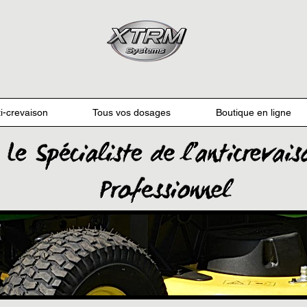
i-crevaison
Tous vos dosages
Boutique en ligne