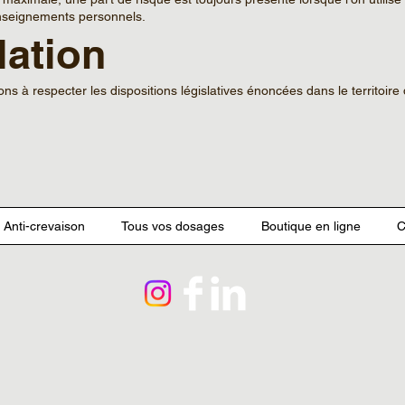
nseignements personnels.
lation
 à respecter les dispositions législatives énoncées dans le territoire 
 Anti-crevaison
Tous vos dosages
Boutique en ligne
C