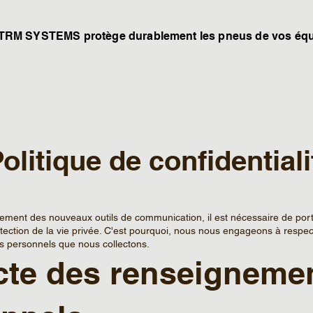
TRM SYSTEMS protège durablement les pneus de vos équ
olitique de confidentiali
ement des nouveaux outils de communication, il est nécessaire de port
rotection de la vie privée. C'est pourquoi, nous nous engageons à respect
 personnels que nous collectons.
cte des renseigneme