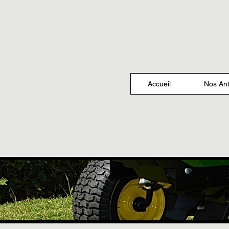
Accueil
Nos Ant