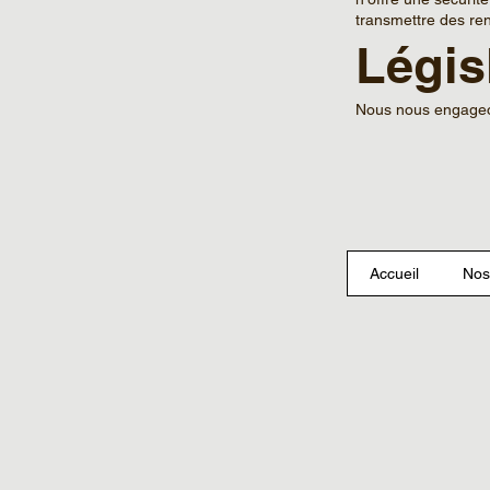
transmettre des re
Légis
Nous nous engageons
Accueil
Nos