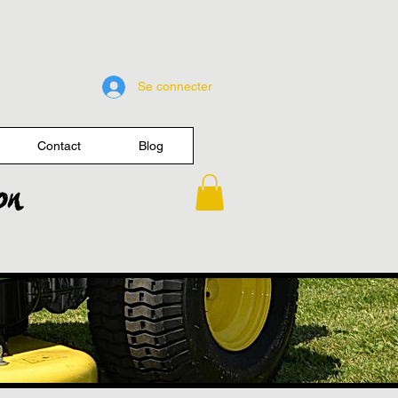
Se connecter
Contact
Blog