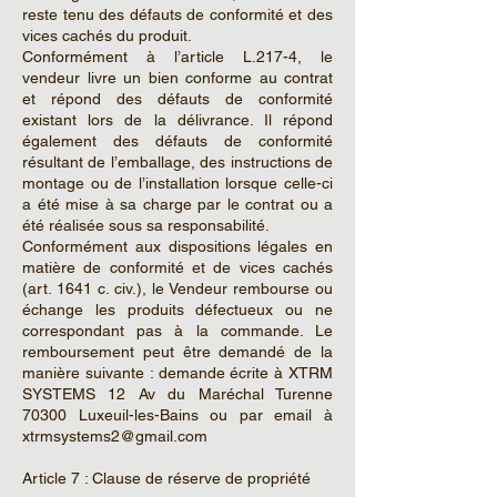
reste tenu des défauts de conformité et des
vices cachés du produit.
Conformément à l’article L.217-4, le
vendeur livre un bien conforme au contrat
et répond des défauts de conformité
existant lors de la délivrance. Il répond
également des défauts de conformité
résultant de l’emballage, des instructions de
montage ou de l’installation lorsque celle-ci
a été mise à sa charge par le contrat ou a
été réalisée sous sa responsabilité.
Conformément aux dispositions légales en
matière de conformité et de vices cachés
(art. 1641 c. civ.), le Vendeur rembourse ou
échange les produits défectueux ou ne
correspondant pas à la commande. Le
remboursement peut être demandé de la
manière suivante : demande écrite à XTRM
SYSTEMS 12 Av du Maréchal Turenne
70300 Luxeuil-les-Bains ou par email à
xtrmsystems2@gmail.com
Article 7 : Clause de réserve de propriété