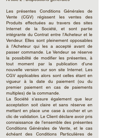
Les présentes Conditions Générales de
Vente (CGV) régissent les ventes des
Produits effectuées au travers des sites
Internet de la Société, et sont partie
intégrante du Contrat entre l’Acheteur et le
Vendeur. Elles sont pleinement opposables
à l’Acheteur qui les a accepté avant de
passer commande. Le Vendeur se réserve
la possibilité de modifier les présentes, à
tout moment par la publication d’une
nouvelle version sur son site Internet. Les
CGV applicables alors sont celles étant en
vigueur à la date du paiement (ou du
premier paiement en cas de paiements
multiples) de la commande.
La Société s’assure également que leur
acceptation soit claire et sans réserve en
mettant en place une case à cocher et un
clic de validation. Le Client déclare avoir pris
connaissance de l’ensemble des présentes
Conditions Générales de Vente, et le cas
échéant des Conditions Particulières de