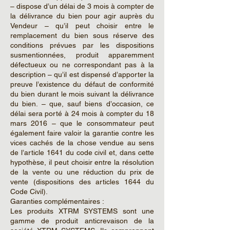
– dispose d’un délai de 3 mois à compter de
la délivrance du bien pour agir auprès du
Vendeur – qu’il peut choisir entre le
remplacement du bien sous réserve des
conditions prévues par les dispositions
susmentionnées, produit apparemment
défectueux ou ne correspondant pas à la
description – qu’il est dispensé d’apporter la
preuve l’existence du défaut de conformité
du bien durant le mois suivant la délivrance
du bien. – que, sauf biens d’occasion, ce
délai sera porté à 24 mois à compter du 18
mars 2016 – que le consommateur peut
également faire valoir la garantie contre les
vices cachés de la chose vendue au sens
de l’article 1641 du code civil et, dans cette
hypothèse, il peut choisir entre la résolution
de la vente ou une réduction du prix de
vente (dispositions des articles 1644 du
Code Civil).
Garanties complémentaires :
Les produits XTRM SYSTEMS sont une
gamme de produit anticrevaison de la