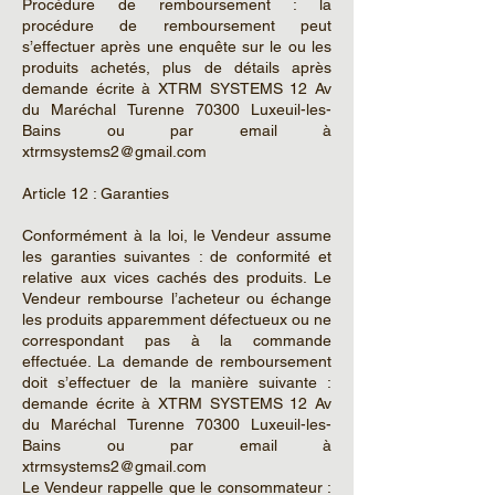
Procédure de remboursement : la
procédure de remboursement peut
s’effectuer après une enquête sur le ou les
produits achetés, plus de détails après
demande écrite à XTRM SYSTEMS 12 Av
du Maréchal Turenne 70300 Luxeuil-les-
Bains ou par email à
xtrmsystems2@gmail.com
Article 12 : Garanties
Conformément à la loi, le Vendeur assume
les garanties suivantes : de conformité et
relative aux vices cachés des produits. Le
Vendeur rembourse l’acheteur ou échange
les produits apparemment défectueux ou ne
correspondant pas à la commande
effectuée. La demande de remboursement
doit s’effectuer de la manière suivante :
demande écrite à XTRM SYSTEMS 12 Av
du Maréchal Turenne 70300 Luxeuil-les-
Bains ou par email à
xtrmsystems2@gmail.com
Le Vendeur rappelle que le consommateur :