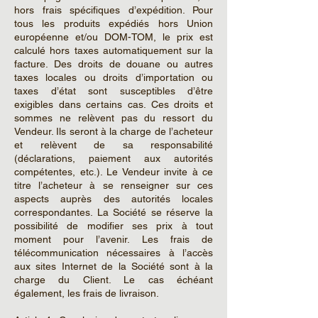
hors frais spécifiques d’expédition. Pour
tous les produits expédiés hors Union
européenne et/ou DOM-TOM, le prix est
calculé hors taxes automatiquement sur la
facture. Des droits de douane ou autres
taxes locales ou droits d’importation ou
taxes d’état sont susceptibles d’être
exigibles dans certains cas. Ces droits et
sommes ne relèvent pas du ressort du
Vendeur. Ils seront à la charge de l’acheteur
et relèvent de sa responsabilité
(déclarations, paiement aux autorités
compétentes, etc.). Le Vendeur invite à ce
titre l’acheteur à se renseigner sur ces
aspects auprès des autorités locales
correspondantes. La Société se réserve la
possibilité de modifier ses prix à tout
moment pour l’avenir. Les frais de
télécommunication nécessaires à l’accès
aux sites Internet de la Société sont à la
charge du Client. Le cas échéant
également, les frais de livraison.