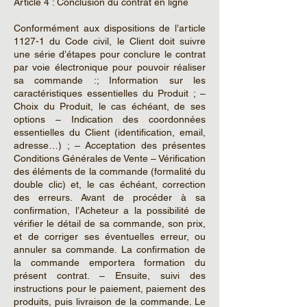
Article 4 : Conclusion du contrat en ligne
Conformément aux dispositions de l’article
1127-1 du Code civil, le Client doit suivre
une série d’étapes pour conclure le contrat
par voie électronique pour pouvoir réaliser
sa commande :; Information sur les
caractéristiques essentielles du Produit ; –
Choix du Produit, le cas échéant, de ses
options – Indication des coordonnées
essentielles du Client (identification, email,
adresse…) ; – Acceptation des présentes
Conditions Générales de Vente – Vérification
des éléments de la commande (formalité du
double clic) et, le cas échéant, correction
des erreurs. Avant de procéder à sa
confirmation, l’Acheteur a la possibilité de
vérifier le détail de sa commande, son prix,
et de corriger ses éventuelles erreur, ou
annuler sa commande. La confirmation de
la commande emportera formation du
présent contrat. – Ensuite, suivi des
instructions pour le paiement, paiement des
produits, puis livraison de la commande. Le