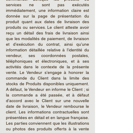
services ne sont pas exécutés
immédiatement, une information claire est
donnée sur la page de présentation du
produit quant aux dates de livraison des
produits ou services. Le client atteste avoir
reçu un détail des frais de livraison ainsi
que les modalités de paiement, de livraison
et d’exécution du contrat, ainsi qu’une
information détaillée relative à l’identité du
vendeur, ses coordonnées postales,
téléphoniques et électroniques, et à ses
activités dans le contexte de la présente
vente. Le Vendeur s’engage à honorer la
commande du Client dans la limite des
stocks de Produits disponibles uniquement.
A défaut, le Vendeur en informe le Client ; si
la commande a été passée, et à défaut
d’accord avec le Client sur une nouvelle
date de livraison, le Vendeur rembourse le
client. Les informations contractuelles sont
présentées en détail et en langue française.
Les parties conviennent que les illustrations
ou photos des produits offerts à la vente