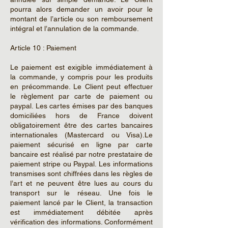
pourra alors demander un avoir pour le
montant de l’article ou son remboursement
intégral et l’annulation de la commande.
Article 10 : Paiement
Le paiement est exigible immédiatement à
la commande, y compris pour les produits
en précommande. Le Client peut effectuer
le règlement par carte de paiement ou
paypal. Les cartes émises par des banques
domiciliées hors de France doivent
obligatoirement être des cartes bancaires
internationales (Mastercard ou Visa).Le
paiement sécurisé en ligne par carte
bancaire est réalisé par notre prestataire de
paiement stripe ou Paypal. Les informations
transmises sont chiffrées dans les règles de
l’art et ne peuvent être lues au cours du
transport sur le réseau. Une fois le
paiement lancé par le Client, la transaction
est immédiatement débitée après
vérification des informations. Conformément