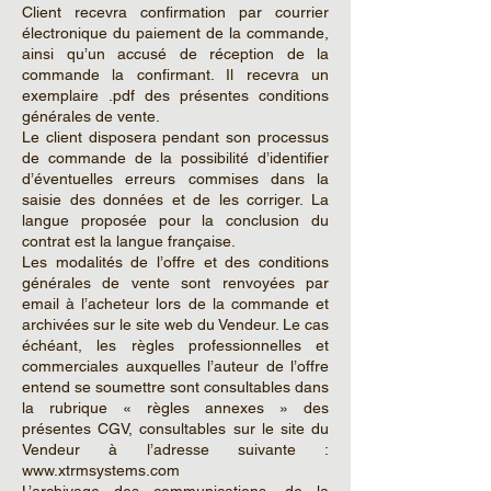
Client recevra confirmation par courrier
électronique du paiement de la commande,
ainsi qu’un accusé de réception de la
commande la confirmant. Il recevra un
exemplaire .pdf des présentes conditions
générales de vente.
Le client disposera pendant son processus
de commande de la possibilité d’identifier
d’éventuelles erreurs commises dans la
saisie des données et de les corriger. La
langue proposée pour la conclusion du
contrat est la langue française.
Les modalités de l’offre et des conditions
générales de vente sont renvoyées par
email à l’acheteur lors de la commande et
archivées sur le site web du Vendeur. Le cas
échéant, les règles professionnelles et
commerciales auxquelles l’auteur de l’offre
entend se soumettre sont consultables dans
la rubrique « règles annexes » des
présentes CGV, consultables sur le site du
Vendeur à l’adresse suivante :
www.xtrmsystems.com
L’archivage des communications, de la