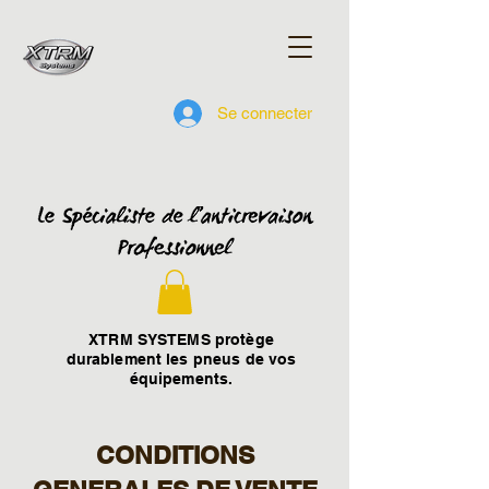
Se connecter
XTRM SYSTEMS protège
durablement les pneus de vos
équipements.
CONDITIONS