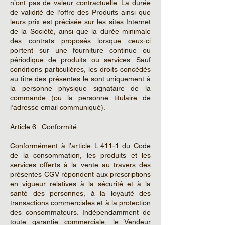
n’ont pas de valeur contractuelle. La durée
de validité de l’offre des Produits ainsi que
leurs prix est précisée sur les sites Internet
de la Société, ainsi que la durée minimale
des contrats proposés lorsque ceux-ci
portent sur une fourniture continue ou
périodique de produits ou services. Sauf
conditions particulières, les droits concédés
au titre des présentes le sont uniquement à
la personne physique signataire de la
commande (ou la personne titulaire de
l’adresse email communiqué).
Article 6 : Conformité
Conformément à l’article L.411-1 du Code
de la consommation, les produits et les
services offerts à la vente au travers des
présentes CGV répondent aux prescriptions
en vigueur relatives à la sécurité et à la
santé des personnes, à la loyauté des
transactions commerciales et à la protection
des consommateurs. Indépendamment de
toute garantie commerciale, le Vendeur