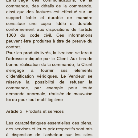
commande, des détails de la commande,
ainsi que des factures est effectué sur un
support fiable et durable de manière
constituer une copie fidèle et durable
conformément aux dispositions de l’article
1360 du code civil. Ces informations
peuvent être produites à titre de preuve du
contrat.
Pour les produits livrés, la livraison se fera à
l’adresse indiquée par le Client. Aux fins de
bonne réalisation de la commande, le Client
s’engage à fournir ses éléments
d’identification véridiques. Le Vendeur se
réserve la possibilité de refuser la
commande, par exemple pour toute
demande anormale, réalisée de mauvaise
foi ou pour tout motif légitime.
Article 5 : Produits et services
Les caractéristiques essentielles des biens,
des services et leurs prix respectifs sont mis
à disposition de l’acheteur sur les sites