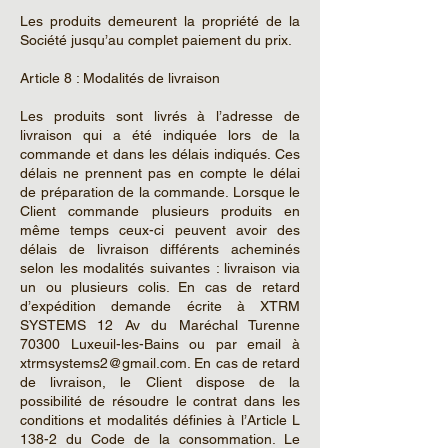
Les produits demeurent la propriété de la
Société jusqu’au complet paiement du prix.
Article 8 : Modalités de livraison
Les produits sont livrés à l’adresse de
livraison qui a été indiquée lors de la
commande et dans les délais indiqués. Ces
délais ne prennent pas en compte le délai
de préparation de la commande. Lorsque le
Client commande plusieurs produits en
même temps ceux-ci peuvent avoir des
délais de livraison différents acheminés
selon les modalités suivantes : livraison via
un ou plusieurs colis. En cas de retard
d’expédition demande écrite à XTRM
SYSTEMS 12 Av du Maréchal Turenne
70300 Luxeuil-les-Bains ou par email à
xtrmsystems2@gmail.com. En cas de retard
de livraison, le Client dispose de la
possibilité de résoudre le contrat dans les
conditions et modalités définies à l’Article L
138-2 du Code de la consommation. Le