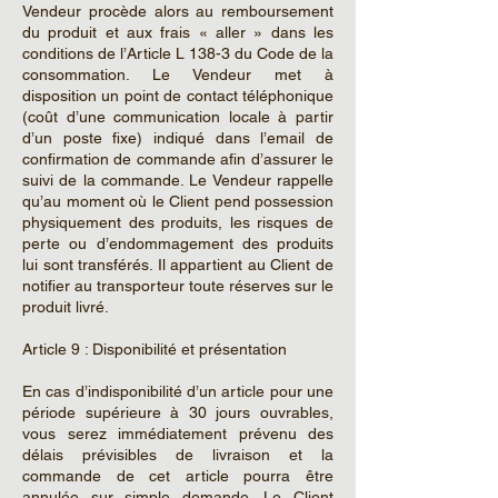
Vendeur procède alors au remboursement
du produit et aux frais « aller » dans les
conditions de l’Article L 138-3 du Code de la
consommation. Le Vendeur met à
disposition un point de contact téléphonique
(coût d’une communication locale à partir
d’un poste fixe) indiqué dans l’email de
confirmation de commande afin d’assurer le
suivi de la commande. Le Vendeur rappelle
qu’au moment où le Client pend possession
physiquement des produits, les risques de
perte ou d’endommagement des produits
lui sont transférés. Il appartient au Client de
notifier au transporteur toute réserves sur le
produit livré.
Article 9 : Disponibilité et présentation
En cas d’indisponibilité d’un article pour une
période supérieure à 30 jours ouvrables,
vous serez immédiatement prévenu des
délais prévisibles de livraison et la
commande de cet article pourra être
annulée sur simple demande. Le Client