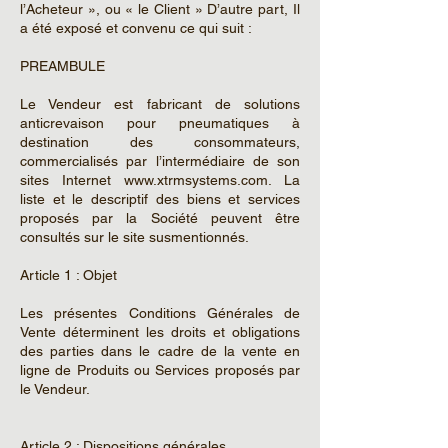
l’Acheteur », ou « le Client » D’autre part, Il
a été exposé et convenu ce qui suit :
PREAMBULE
Le Vendeur est fabricant de solutions
anticrevaison pour pneumatiques à
destination des consommateurs,
commercialisés par l’intermédiaire de son
sites Internet www.xtrmsystems.com. La
liste et le descriptif des biens et services
proposés par la Société peuvent être
consultés sur le site susmentionnés.
Article 1 : Objet
Les présentes Conditions Générales de
Vente déterminent les droits et obligations
des parties dans le cadre de la vente en
ligne de Produits ou Services proposés par
le Vendeur.
Article 2 : Dispositions générales