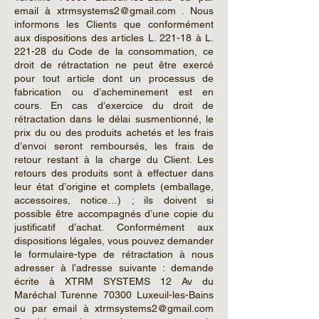
email à xtrmsystems2@gmail.com . Nous
informons les Clients que conformément
aux dispositions des articles L. 221-18 à L.
221-28 du Code de la consommation, ce
droit de rétractation ne peut être exercé
pour tout article dont un processus de
fabrication ou d’acheminement est en
cours. En cas d’exercice du droit de
rétractation dans le délai susmentionné, le
prix du ou des produits achetés et les frais
d’envoi seront remboursés, les frais de
retour restant à la charge du Client. Les
retours des produits sont à effectuer dans
leur état d’origine et complets (emballage,
accessoires, notice…) ; ils doivent si
possible être accompagnés d’une copie du
justificatif d’achat. Conformément aux
dispositions légales, vous pouvez demander
le formulaire-type de rétractation à nous
adresser à l’adresse suivante : demande
écrite à XTRM SYSTEMS 12 Av du
Maréchal Turenne 70300 Luxeuil-les-Bains
ou par email à xtrmsystems2@gmail.com