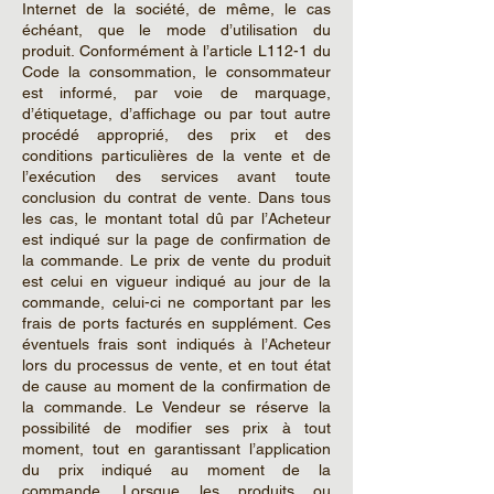
Internet de la société, de même, le cas
échéant, que le mode d’utilisation du
produit. Conformément à l’article L112-1 du
Code la consommation, le consommateur
est informé, par voie de marquage,
d’étiquetage, d’affichage ou par tout autre
procédé approprié, des prix et des
conditions particulières de la vente et de
l’exécution des services avant toute
conclusion du contrat de vente. Dans tous
les cas, le montant total dû par l’Acheteur
est indiqué sur la page de confirmation de
la commande. Le prix de vente du produit
est celui en vigueur indiqué au jour de la
commande, celui-ci ne comportant par les
frais de ports facturés en supplément. Ces
éventuels frais sont indiqués à l’Acheteur
lors du processus de vente, et en tout état
de cause au moment de la confirmation de
la commande. Le Vendeur se réserve la
possibilité de modifier ses prix à tout
moment, tout en garantissant l’application
du prix indiqué au moment de la
commande. Lorsque les produits ou