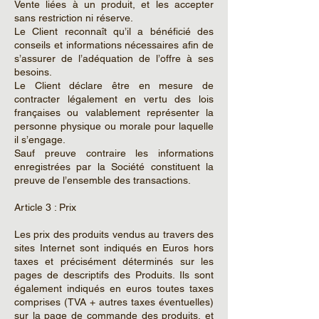
Vente liées à un produit, et les accepter
sans restriction ni réserve.
Le Client reconnaît qu’il a bénéficié des
conseils et informations nécessaires afin de
s’assurer de l’adéquation de l’offre à ses
besoins.
Le Client déclare être en mesure de
contracter légalement en vertu des lois
françaises ou valablement représenter la
personne physique ou morale pour laquelle
il s’engage.
Sauf preuve contraire les informations
enregistrées par la Société constituent la
preuve de l’ensemble des transactions.
Article 3 : Prix
Les prix des produits vendus au travers des
sites Internet sont indiqués en Euros hors
taxes et précisément déterminés sur les
pages de descriptifs des Produits. Ils sont
également indiqués en euros toutes taxes
comprises (TVA + autres taxes éventuelles)
sur la page de commande des produits, et