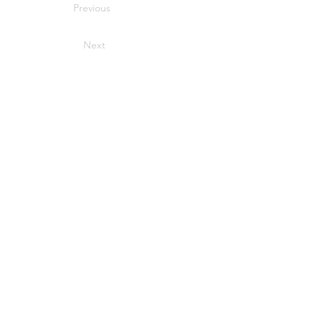
Previous
Next