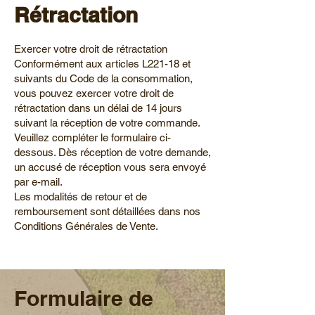
Rétractation
Exercer votre droit de rétractation
Conformément aux articles L221-18 et
suivants du Code de la consommation,
vous pouvez exercer votre droit de
rétractation dans un délai de 14 jours
suivant la réception de votre commande.
Veuillez compléter le formulaire ci-
dessous. Dès réception de votre demande,
un accusé de réception vous sera envoyé
par e-mail.
Les modalités de retour et de
remboursement sont détaillées dans nos
Conditions Générales de Vente.
Formulaire de