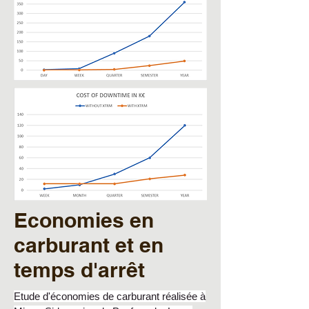
Economies en
carburant et en
temps d'arrêt
Etude d'économies de carburant réalisée à