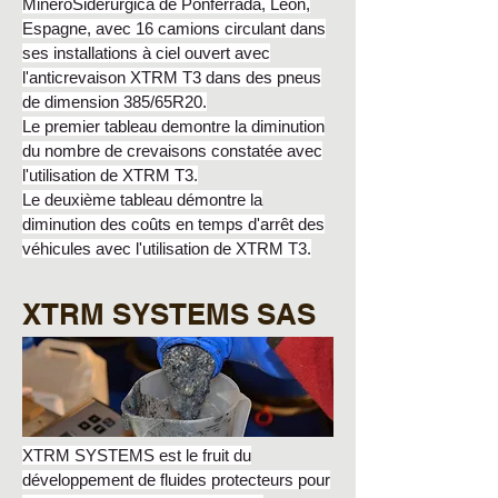
MineroSiderurgica de Ponferrada, Leon,
Espagne, avec 16 camions circulant dans
ses installations à ciel ouvert avec
l'anticrevaison XTRM T3 dans des pneus
de dimension 385/65R20.
Le premier tableau demontre la diminution
du nombre de crevaisons constatée avec
l'utilisation de XTRM T3.
Le deuxième tableau démontre la
diminution des coûts en temps d'arrêt des
véhicules avec l'utilisation de XTRM T3.
XTRM SYSTEMS SAS
XTRM SYSTEMS est le fruit du
développement de fluides protecteurs pour