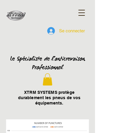
Se connecter
XTRM SYSTEMS protège
durablement les pneus de vos
équipements.