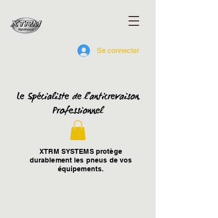
Se connecter
XTRM SYSTEMS protège
durablement les pneus de vos
équipements.