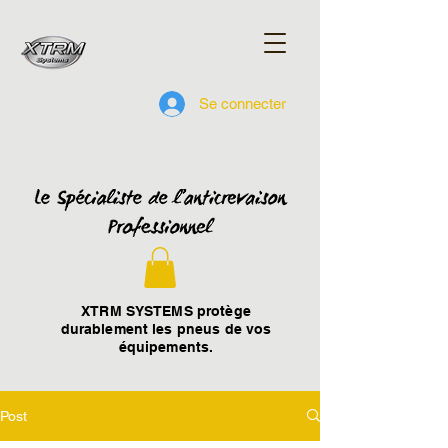
Se connecter
XTRM SYSTEMS protège
durablement les pneus de vos
équipements.
Post