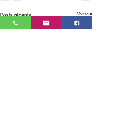
Voir tout
Posts récents