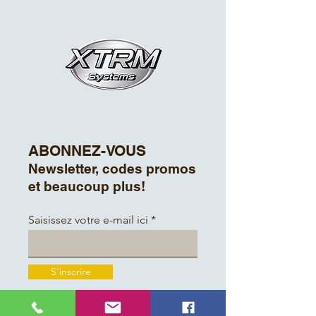
ABONNEZ-VOUS
Newsletter, codes promos
et beaucoup plus!
Saisissez votre e-mail ici
S'inscrire