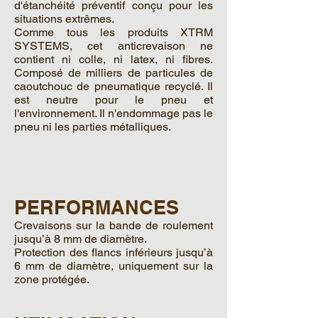
d'étanchéité préventif conçu pour les
situations extrêmes.
Comme tous les produits XTRM
SYSTEMS, cet anticrevaison ne
contient ni colle, ni latex, ni fibres.
Composé de milliers de particules de
caoutchouc de pneumatique recyclé. Il
est neutre pour le pneu et
l'environnement. Il n'endommage pas le
pneu ni les parties métalliques.
PERFORMANCES
Crevaisons sur la bande de roulement
jusqu’à 8 mm de diamètre.
Protection des ﬂancs inférieurs jusqu’à
6 mm de diamètre, uniquement sur la
zone protégée.