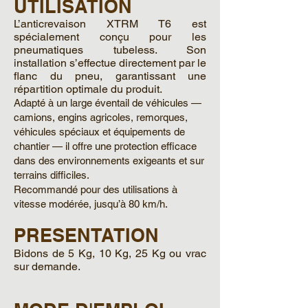
UTILISATION
L’anticrevaison XTRM T6 est
spécialement conçu pour les
pneumatiques tubeless. Son
installation s’effectue directement par le
flanc du pneu, garantissant une
répartition optimale du produit.
Adapté à un large éventail de véhicules —
camions, engins agricoles, remorques,
véhicules spéciaux et équipements de
chantier — il offre une protection efficace
dans des environnements exigeants et sur
terrains difficiles.
Recommandé pour des utilisations à
vitesse modérée, jusqu’à 80 km/h.
PRESENTATION
Bidons de 5 Kg, 10 Kg, 25 Kg ou vrac
sur demande.