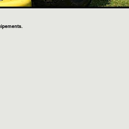
ipements.