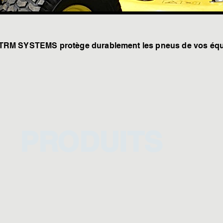
TRM SYSTEMS protège durablement les pneus de vos équ
PRODUITS