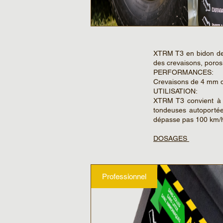
XTRM T3 en bidon de 
des crevaisons, poros
PERFORMANCES:
Crevaisons de 4 mm d
UTILISATION:
XTRM T3 convient à 
tondeuses autoportée
dépasse pas 100 km/
DOSAGES
Professionnel