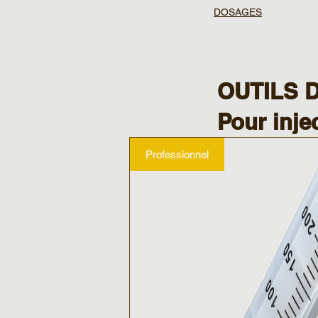
DOSAGES
OUTILS D
Pour inje
Professionnel