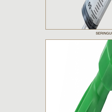
SERINGUE D