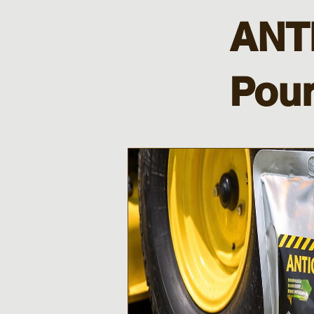
ANT
Pour