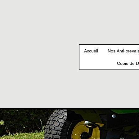
Accueil
Nos Anti-crevai
Copie de D