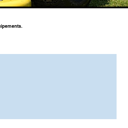
ipements.