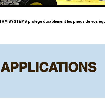
TRM SYSTEMS protège durablement les pneus de vos équ
APPLICATIONS