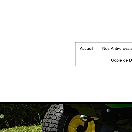
Accueil
Nos Anti-crevai
Copie de D