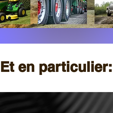
Et en particulier: